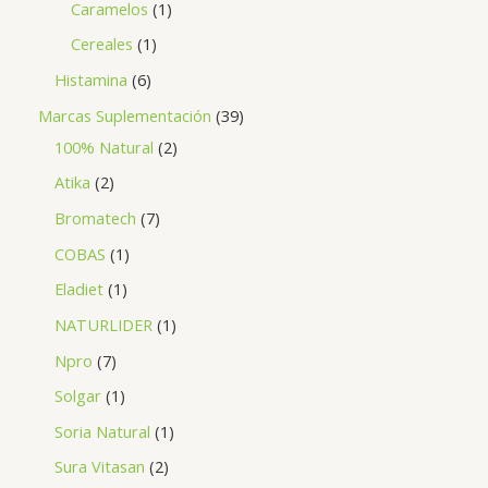
Caramelos
1
Cereales
1
Histamina
6
Marcas Suplementación
39
100% Natural
2
Atika
2
Bromatech
7
COBAS
1
Eladiet
1
NATURLIDER
1
Npro
7
Solgar
1
Soria Natural
1
Sura Vitasan
2