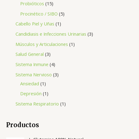
Probióticos
15
Procinético / SIBO
5
Cabello Piel y Uñas
1
Candidiasis e Infecciones Urinarias
3
Músculos y Articulaciones
1
Salud General
3
Sistema Inmune
4
Sistema Nervioso
3
Ansiedad
1
Depresión
1
Sistema Respiratorio
1
Productos