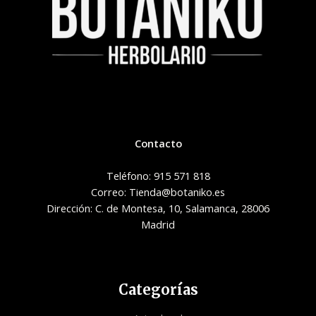
Contacto
Teléfono: 915 571 818
Correo: Tienda@botaniko.es
Dirección: C. de Montesa, 10, Salamanca, 28006
Madrid
Categorías