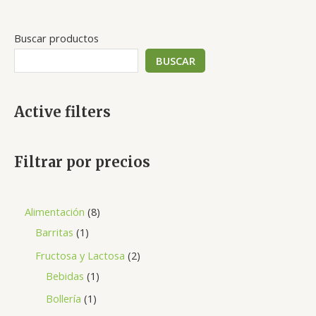
Buscar productos
BUSCAR
Active filters
Filtrar por precios
Alimentación
8
Barritas
1
Fructosa y Lactosa
2
Bebidas
1
Bollería
1