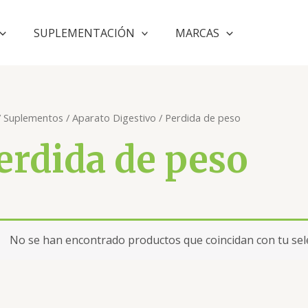
SUPLEMENTACIÓN
MARCAS
/
Suplementos
/
Aparato Digestivo
/ Perdida de peso
erdida de peso
No se han encontrado productos que coincidan con tu sel