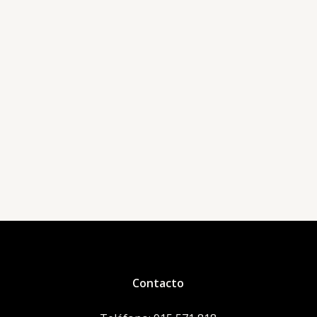
Contacto