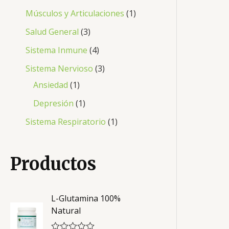
Músculos y Articulaciones
1
Salud General
3
Sistema Inmune
4
Sistema Nervioso
3
Ansiedad
1
Depresión
1
Sistema Respiratorio
1
Productos
L-Glutamina 100%
Natural