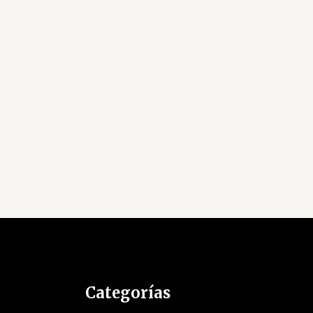
Categorías