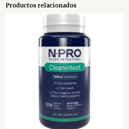
Productos relacionados