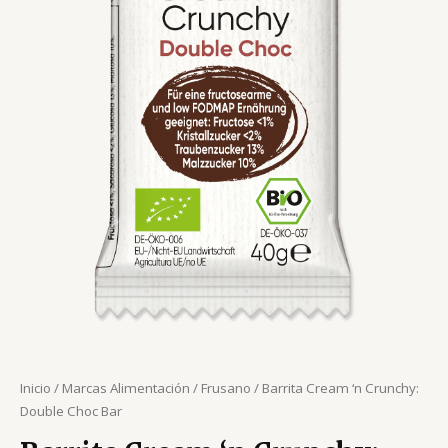
Inicio
/
Marcas Alimentación
/
Frusano
/ Barrita Cream ‘n Crunchy:
Double Choc Bar