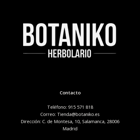
Contacto
Teléfono: 915 571 818
Correo: Tienda@botaniko.es
Dirección: C. de Montesa, 10, Salamanca, 28006
Madrid