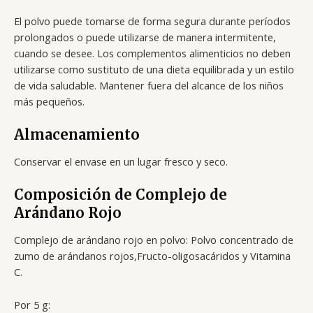
El polvo puede tomarse de forma segura durante períodos
prolongados o puede utilizarse de manera intermitente,
cuando se desee. Los complementos alimenticios no deben
utilizarse como sustituto de una dieta equilibrada y un estilo
de vida saludable. Mantener fuera del alcance de los niños
más pequeños.
Almacenamiento
Conservar el envase en un lugar fresco y seco.
Composición de Complejo de
Arándano Rojo
Complejo de arándano rojo en polvo: Polvo concentrado de
zumo de arándanos rojos,Fructo-oligosacáridos y Vitamina
C.
Por 5 g: