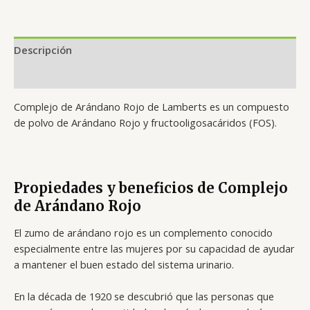
Descripción
Valoraciones (0)
Complejo de Arándano Rojo de Lamberts es un compuesto
de polvo de Arándano Rojo y fructooligosacáridos (FOS).
Propiedades y beneficios de Complejo
de Arándano Rojo
El zumo de arándano rojo es un complemento conocido
especialmente entre las mujeres por su capacidad de ayudar
a mantener el buen estado del sistema urinario.
En la década de 1920 se descubrió que las personas que