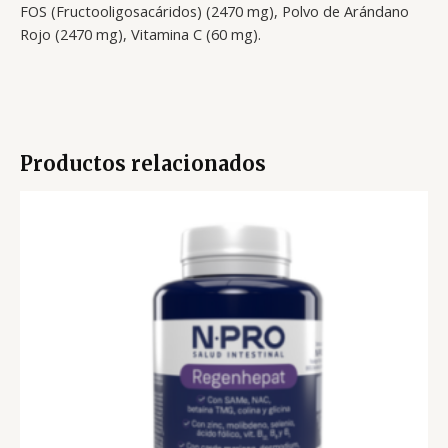
FOS (Fructooligosacáridos) (2470 mg), Polvo de Arándano
Rojo (2470 mg), Vitamina C (60 mg).
Productos relacionados