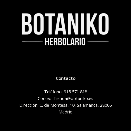
Contacto
Teléfono: 915 571 818
Correo: Tienda@botaniko.es
Dirección: C. de Montesa, 10, Salamanca, 28006
Madrid