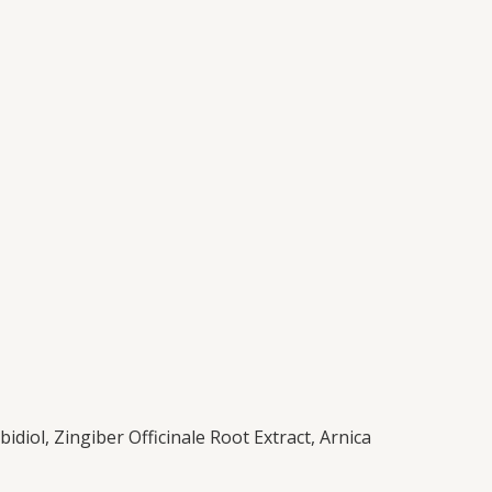
diol, Zingiber Officinale Root Extract, Arnica