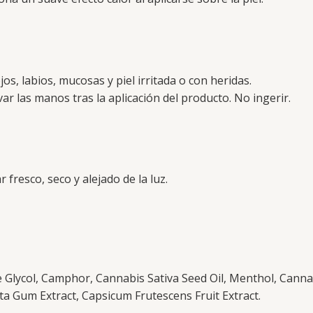
os, labios, mucosas y piel irritada o con heridas.
ar las manos tras la aplicación del producto. No ingerir.
fresco, seco y alejado de la luz.
e Glycol, Camphor, Cannabis Sativa Seed Oil, Menthol, Cannabi
ta Gum Extract, Capsicum Frutescens Fruit Extract.