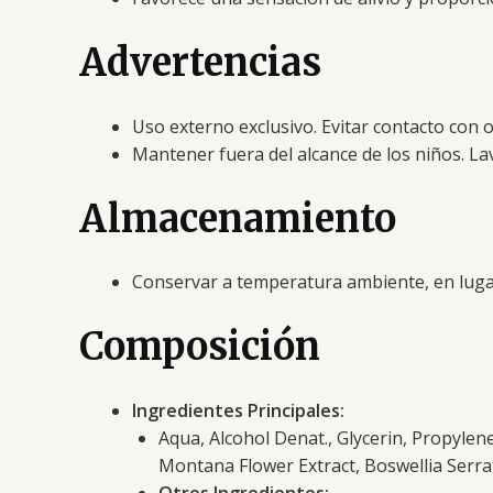
Advertencias
Uso externo exclusivo. Evitar contacto con oj
Mantener fuera del alcance de los niños. Lav
Almacenamiento
Conservar a temperatura ambiente, en lugar 
Composición
Ingredientes Principales:
Aqua, Alcohol Denat., Glycerin, Propylen
Montana Flower Extract, Boswellia Serra