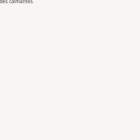
des calmantes.