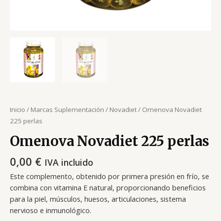
Inicio
/
Marcas Suplementación
/
Novadiet
/ Omenova Novadiet
225 perlas
Omenova Novadiet 225 perlas
0,00
€
IVA incluido
Este complemento, obtenido por primera presión en frío, se
combina con vitamina E natural, proporcionando beneficios
para la piel, músculos, huesos, articulaciones, sistema
nervioso e inmunológico.