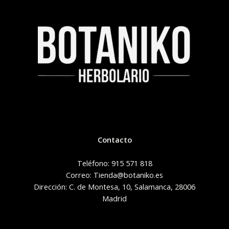
Contacto
Teléfono: 915 571 818
Correo: Tienda@botaniko.es
Dirección: C. de Montesa, 10, Salamanca, 28006
Madrid