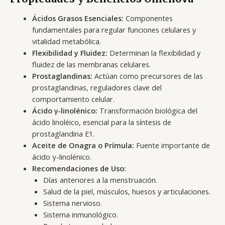
Ácidos Grasos Esenciales:
Componentes
fundamentales para regular funciones celulares y
vitalidad metabólica.
Flexibilidad y Fluidez:
Determinan la flexibilidad y
fluidez de las membranas celulares.
Prostaglandinas:
Actúan como precursores de las
prostaglandinas, reguladores clave del
comportamiento celular.
Ácido γ-linolénico:
Transformación biológica del
ácido linoléico, esencial para la síntesis de
prostaglandina E1.
Aceite de Onagra o Prímula:
Fuente importante de
ácido γ-linolénico.
Recomendaciones de Uso:
Días anteriores a la menstruación.
Salud de la piel, músculos, huesos y articulaciones.
Sistema nervioso.
Sistema inmunológico.