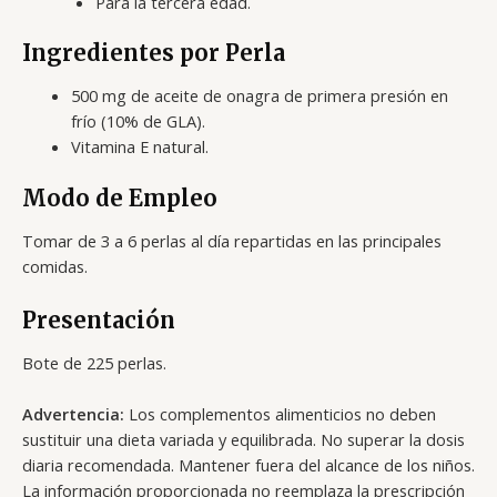
Para la tercera edad.
Ingredientes por Perla
500 mg de aceite de onagra de primera presión en
frío (10% de GLA).
Vitamina E natural.
Modo de Empleo
Tomar de 3 a 6 perlas al día repartidas en las principales
comidas.
Presentación
Bote de 225 perlas.
Advertencia:
Los complementos alimenticios no deben
sustituir una dieta variada y equilibrada. No superar la dosis
diaria recomendada. Mantener fuera del alcance de los niños.
La información proporcionada no reemplaza la prescripción