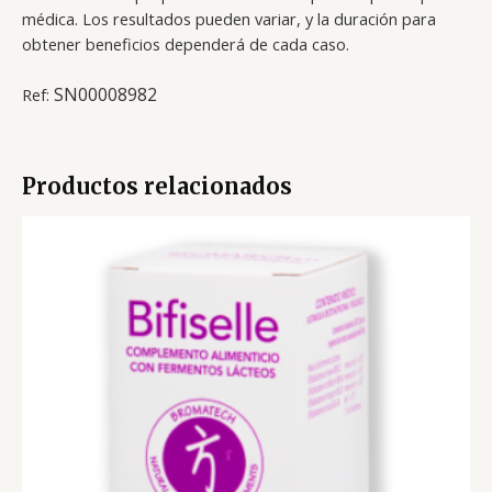
médica. Los resultados pueden variar, y la duración para
obtener beneficios dependerá de cada caso.
SN00008982
Ref:
Productos relacionados