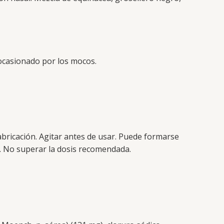
 ocasionado por los mocos.
fabricación. Agitar antes de usar. Puede formarse
s. No superar la dosis recomendada.