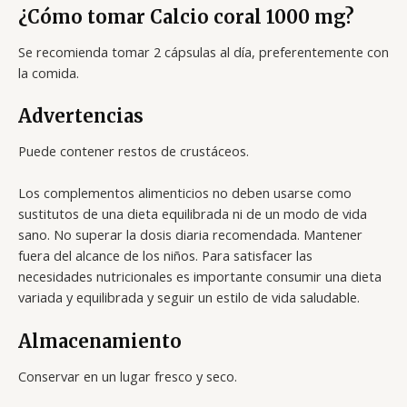
¿Cómo tomar Calcio coral 1000 mg?
Se recomienda tomar 2 cápsulas al día, preferentemente con
la comida.
Advertencias
Puede contener restos de crustáceos.
Los complementos alimenticios no deben usarse como
sustitutos de una dieta equilibrada ni de un modo de vida
sano. No superar la dosis diaria recomendada. Mantener
fuera del alcance de los niños. Para satisfacer las
necesidades nutricionales es importante consumir una dieta
variada y equilibrada y seguir un estilo de vida saludable.
Almacenamiento
Conservar en un lugar fresco y seco.