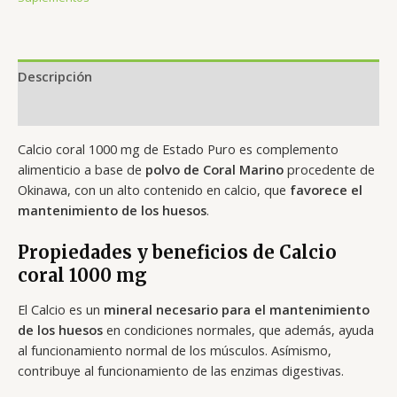
Descripción
Valoraciones (0)
Calcio coral 1000 mg de Estado Puro es complemento
alimenticio a base de
polvo de Coral Marino
procedente de
Okinawa, con un alto contenido en calcio, que
favorece el
mantenimiento de los huesos
.
Propiedades y beneficios de Calcio
coral 1000 mg
El Calcio es un
mineral necesario para el mantenimiento
de los huesos
en condiciones normales, que además, ayuda
al funcionamiento normal de los músculos. Asímismo,
contribuye al funcionamiento de las enzimas digestivas.