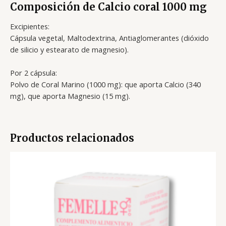
Composición de Calcio coral 1000 mg
Excipientes:
Cápsula vegetal, Maltodextrina, Antiaglomerantes (dióxido
de silicio y estearato de magnesio).
Por 2 cápsula:
Polvo de Coral Marino (1000 mg): que aporta Calcio (340
mg), que aporta Magnesio (15 mg).
Productos relacionados