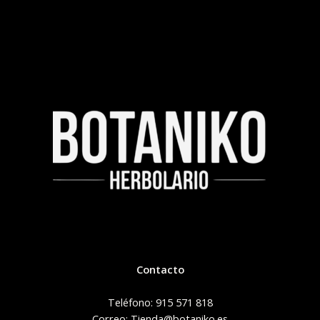
Contacto
Teléfono: 915 571 818
Correo: Tienda@botaniko.es